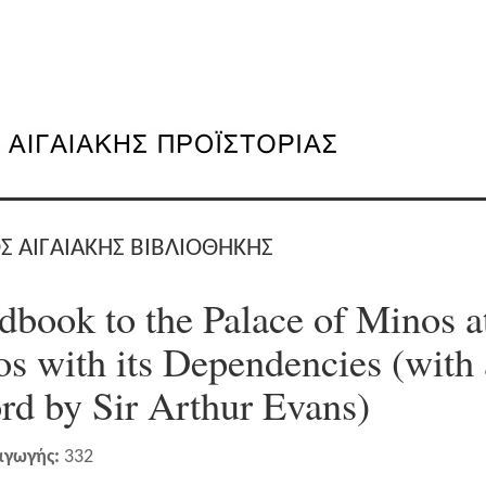
Σ ΑΙΓΑΙΑΚΗΣ ΒΙΒΛΙΟΘΗΚΗΣ
book to the Palace of Minos a
s with its Dependencies (with 
rd by Sir Arthur Evans)
αγωγής:
332