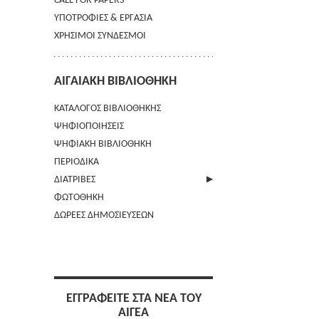
CALL FOR PAPERS
ΥΠΟΤΡΟΦΙΕΣ & ΕΡΓΑΣΙΑ
ΧΡΗΣΙΜΟΙ ΣΥΝΔΕΣΜΟΙ
ΑΙΓΑΙΑΚΗ ΒΙΒΛΙΟΘΗΚΗ
ΚΑΤΑΛΟΓΟΣ ΒΙΒΛΙΟΘΗΚΗΣ
ΨΗΦΙΟΠΟΙΗΣΕΙΣ
ΨΗΦΙΑΚΗ ΒΙΒΛΙΟΘΗΚΗ
ΠΕΡΙΟΔΙΚΑ
ΔΙΑΤΡΙΒΕΣ
ΦΩΤΟΘΗΚΗ
ΑΠΟΣΤΟΛΗ ΠΕΡΙΛΗΨΗΣ
ΔΩΡΕΕΣ ΔΗΜΟΣΙΕΥΣΕΩΝ
ΕΓΓΡΑΦΕΙΤΕ ΣΤΑ ΝΕΑ ΤΟΥ
ΑΙΓΕΑ