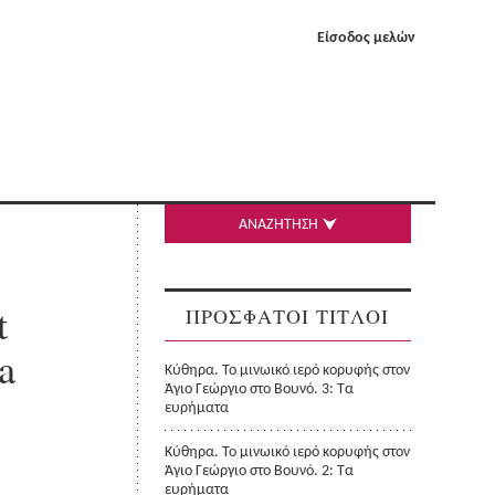
Είσοδος μελών
ΑΝΑΖΗΤΗΣΗ
t
ΠΡΟΣΦΑΤΟΙ ΤΙΤΛΟΙ
a
Κύθηρα. Το μινωικό ιερό κορυφής στον
Άγιο Γεώργιο στο Βουνό. 3: Τα
ευρήματα
Κύθηρα. Το μινωικό ιερό κορυφής στον
Άγιο Γεώργιο στο Βουνό. 2: Τα
ευρήματα