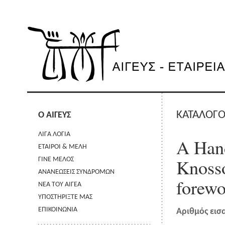
ΚΑΤΑΛΟΓΟ
Ο ΑΙΓΕΥΣ
ΛΙΓΑ ΛΟΓΙΑ
A Hand
ΕΤΑΙΡΟΙ & ΜΕΛΗ
Knosso
ΓΙΝΕ ΜΕΛΟΣ
ΑΝΑΝΕΩΣΕΙΣ ΣΥΝΔΡΟΜΩΝ
forewo
ΝΕΑ ΤΟΥ ΑΙΓΕΑ
ΥΠΟΣΤΗΡΙΞΤΕ ΜΑΣ
ΕΠΙΚΟΙΝΩΝΙΑ
Αριθμός εισ