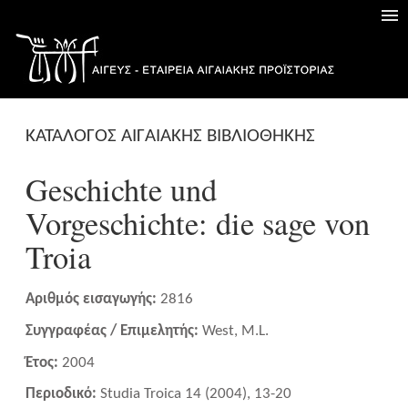
ΚΑΤΑΛΟΓΟΣ ΑΙΓΑΙΑΚΗΣ ΒΙΒΛΙΟΘΗΚΗΣ
Geschichte und
Vorgeschichte: die sage von
Troia
Αριθμός εισαγωγής:
2816
Συγγραφέας / Επιμελητής:
West, M.L.
Έτος:
2004
Περιοδικό:
Studia Troica 14 (2004), 13-20