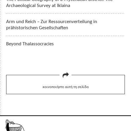
Archaeological Survey at Iklaina
Arm und Reich – Zur Ressourcenverteilung in
prähistorischen Gesellschaften
Beyond Thalassocracies
κοινοποιήστε αυτή τη σελίδα