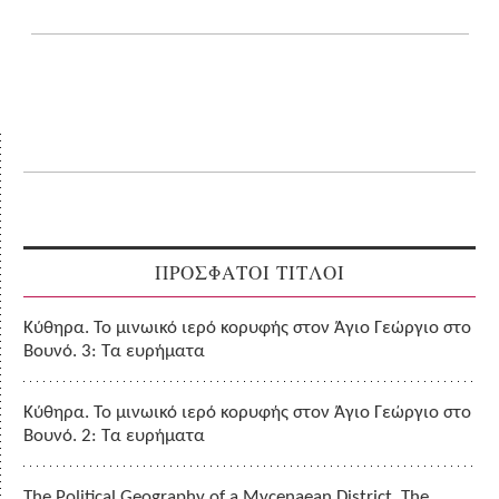
ΠΡΟΣΦΑΤΟΙ ΤΙΤΛΟΙ
Κύθηρα. Το μινωικό ιερό κορυφής στον Άγιο Γεώργιο στο
Βουνό. 3: Τα ευρήματα
Κύθηρα. Το μινωικό ιερό κορυφής στον Άγιο Γεώργιο στο
Βουνό. 2: Τα ευρήματα
The Political Geography of a Mycenaean District. The