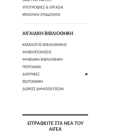
CALL FOR PAPERS
ΥΠΟΤΡΟΦΙΕΣ & ΕΡΓΑΣΙΑ
ΧΡΗΣΙΜΟΙ ΣΥΝΔΕΣΜΟΙ
ΑΙΓΑΙΑΚΗ ΒΙΒΛΙΟΘΗΚΗ
ΚΑΤΑΛΟΓΟΣ ΒΙΒΛΙΟΘΗΚΗΣ
ΨΗΦΙΟΠΟΙΗΣΕΙΣ
ΨΗΦΙΑΚΗ ΒΙΒΛΙΟΘΗΚΗ
ΠΕΡΙΟΔΙΚΑ
ΔΙΑΤΡΙΒΕΣ
ΦΩΤΟΘΗΚΗ
ΑΠΟΣΤΟΛΗ ΠΕΡΙΛΗΨΗΣ
ΔΩΡΕΕΣ ΔΗΜΟΣΙΕΥΣΕΩΝ
ΕΓΓΡΑΦΕΙΤΕ ΣΤΑ ΝΕΑ ΤΟΥ
ΑΙΓΕΑ