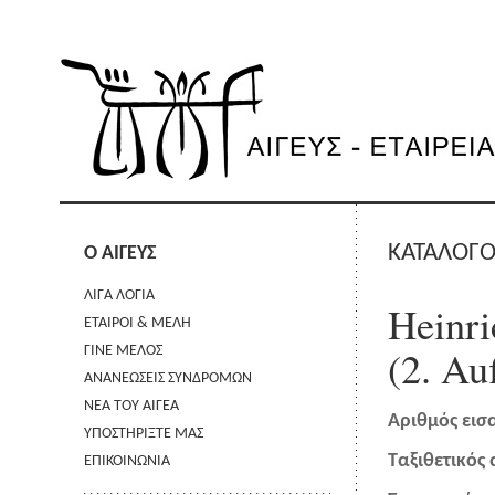
ΚΑΤΑΛΟΓΟ
Ο ΑΙΓΕΥΣ
ΛΙΓΑ ΛΟΓΙΑ
Heinri
ΕΤΑΙΡΟΙ & ΜΕΛΗ
(2. Au
ΓΙΝΕ ΜΕΛΟΣ
ΑΝΑΝΕΩΣΕΙΣ ΣΥΝΔΡΟΜΩΝ
ΝΕΑ ΤΟΥ ΑΙΓΕΑ
Αριθμός εισ
ΥΠΟΣΤΗΡΙΞΤΕ ΜΑΣ
Ταξιθετικός
ΕΠΙΚΟΙΝΩΝΙΑ