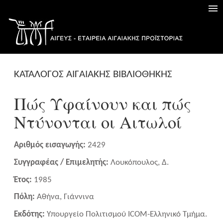
ΚΑΤΑΛΟΓΟΣ ΑΙΓΑΙΑΚΗΣ ΒΙΒΛΙΟΘΗΚΗΣ
Πώς Υφαίνουν και πώς
Ντύνονται οι Αιτωλοί
Αριθμός εισαγωγής:
2429
Συγγραφέας / Επιμελητής:
Λουκόπουλος, Δ.
Έτος:
1985
Πόλη:
Αθήνα, Γιάννινα
Εκδότης:
Υπουργείο Πολιτισμού ICOM-Ελληνικό Τμήμα.