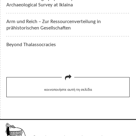
Archaeological Survey at Iklaina
Arm und Reich – Zur Ressourcenverteilung in
prähistorischen Gesellschaften
Beyond Thalassocracies
κοινοποιήστε αυτή τη σελίδα