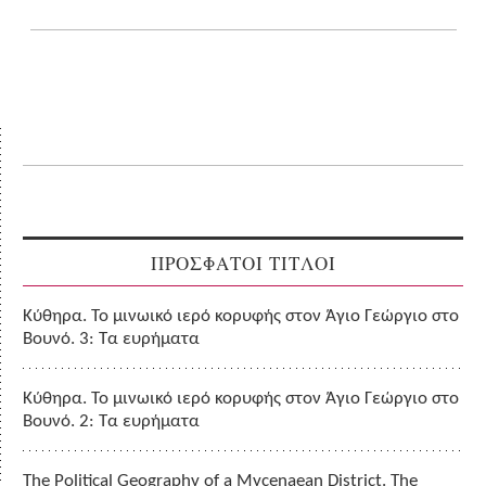
ΠΡΟΣΦΑΤΟΙ ΤΙΤΛΟΙ
Κύθηρα. Το μινωικό ιερό κορυφής στον Άγιο Γεώργιο στο
Βουνό. 3: Τα ευρήματα
Κύθηρα. Το μινωικό ιερό κορυφής στον Άγιο Γεώργιο στο
Βουνό. 2: Τα ευρήματα
The Political Geography of a Mycenaean District. The