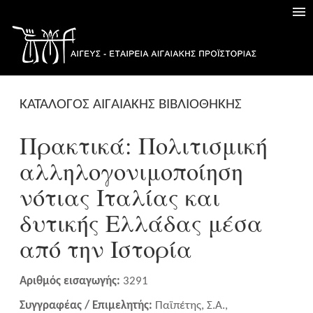
ΚΑΤΑΛΟΓΟΣ ΑΙΓΑΙΑΚΗΣ ΒΙΒΛΙΟΘΗΚΗΣ
Πρακτικά: Πολιτισμική
αλληλογονιμοποίηση
νότιας Ιταλίας και
δυτικής Ελλάδας μέσα
από την Ιστορία
Αριθμός εισαγωγής:
3291
Συγγραφέας / Επιμελητής:
Παϊπέτης, Σ.Α.,