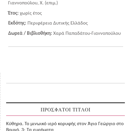
Γιαννοπούλου, Χ. (επιμ.)
Έτος:
χωρίς έτος
Εκδότης:
Περιφέρεια Δυτικής Ελλάδος
Δωρεά / Βιβλιοθήκη:
Χαρά Παπαδάτου-Γιαννοπούλου
ΠΡΟΣΦΑΤΟΙ ΤΙΤΛΟΙ
Κύθηρα. Το μινωικό ιερό κορυφής στον Άγιο Γεώργιο στο
Βουνό. 3: Τα ευρήματα