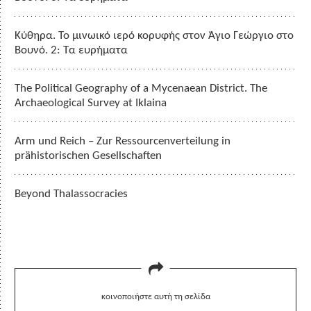
Κύθηρα. Το μινωικό ιερό κορυφής στον Άγιο Γεώργιο στο
Βουνό. 2: Τα ευρήματα
The Political Geography of a Mycenaean District. The
Archaeological Survey at Iklaina
Arm und Reich – Zur Ressourcenverteilung in
prähistorischen Gesellschaften
Beyond Thalassocracies
κοινοποιήστε αυτή τη σελίδα