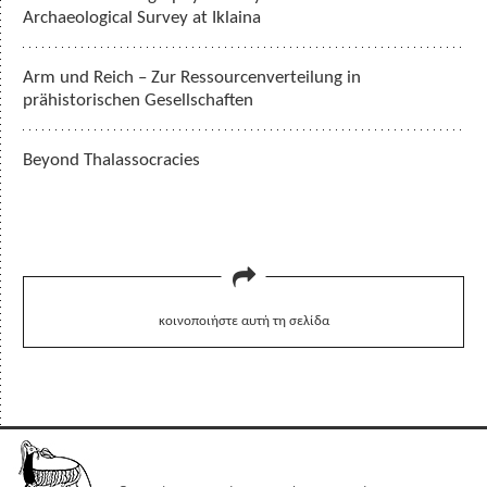
Archaeological Survey at Iklaina
Arm und Reich – Zur Ressourcenverteilung in
prähistorischen Gesellschaften
Beyond Thalassocracies
κοινοποιήστε αυτή τη σελίδα