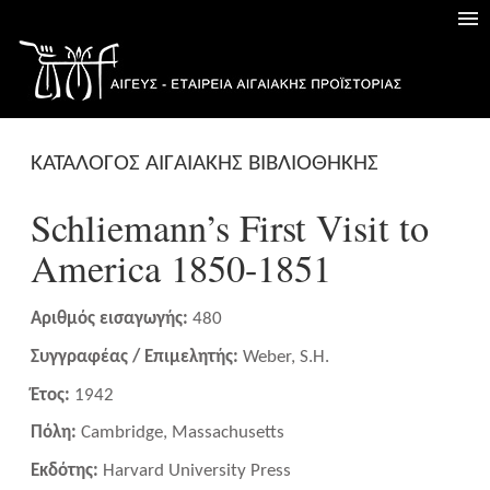
ΚΑΤΑΛΟΓΟΣ ΑΙΓΑΙΑΚΗΣ ΒΙΒΛΙΟΘΗΚΗΣ
Schliemann’s First Visit to
America 1850-1851
Αριθμός εισαγωγής:
480
Συγγραφέας / Επιμελητής:
Weber, S.H.
Έτος:
1942
Πόλη:
Cambridge, Massachusetts
Εκδότης:
Harvard University Press