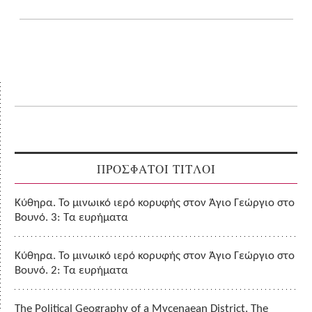
ΠΡΟΣΦΑΤΟΙ ΤΙΤΛΟΙ
Κύθηρα. Το μινωικό ιερό κορυφής στον Άγιο Γεώργιο στο
Βουνό. 3: Τα ευρήματα
Κύθηρα. Το μινωικό ιερό κορυφής στον Άγιο Γεώργιο στο
Βουνό. 2: Τα ευρήματα
The Political Geography of a Mycenaean District. The