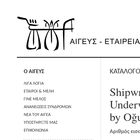
ΚΑΤΑΛΟΓΟ
Ο ΑΙΓΕΥΣ
ΛΙΓΑ ΛΟΓΙΑ
Shipw
ΕΤΑΙΡΟΙ & ΜΕΛΗ
Underw
ΓΙΝΕ ΜΕΛΟΣ
ΑΝΑΝΕΩΣΕΙΣ ΣΥΝΔΡΟΜΩΝ
by Oğ
ΝΕΑ ΤΟΥ ΑΙΓΕΑ
ΥΠΟΣΤΗΡΙΞΤΕ ΜΑΣ
ΕΠΙΚΟΙΝΩΝΙΑ
Αριθμός εισ