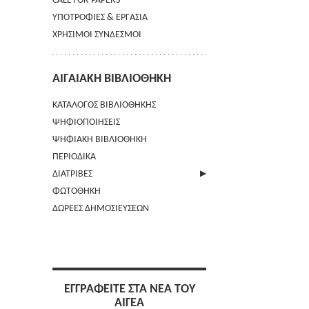
CALL FOR PAPERS
ΥΠΟΤΡΟΦΙΕΣ & ΕΡΓΑΣΙΑ
ΧΡΗΣΙΜΟΙ ΣΥΝΔΕΣΜΟΙ
ΑΙΓΑΙΑΚΗ ΒΙΒΛΙΟΘΗΚΗ
ΚΑΤΑΛΟΓΟΣ ΒΙΒΛΙΟΘΗΚΗΣ
ΨΗΦΙΟΠΟΙΗΣΕΙΣ
ΨΗΦΙΑΚΗ ΒΙΒΛΙΟΘΗΚΗ
ΠΕΡΙΟΔΙΚΑ
ΔΙΑΤΡΙΒΕΣ
ΦΩΤΟΘΗΚΗ
ΑΠΟΣΤΟΛΗ ΠΕΡΙΛΗΨΗΣ
ΔΩΡΕΕΣ ΔΗΜΟΣΙΕΥΣΕΩΝ
ΕΓΓΡΑΦΕΙΤΕ ΣΤΑ ΝΕΑ ΤΟΥ
ΑΙΓΕΑ