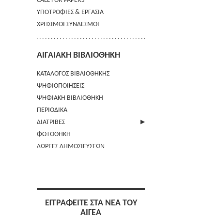
CALL FOR PAPERS
ΥΠΟΤΡΟΦΙΕΣ & ΕΡΓΑΣΙΑ
ΧΡΗΣΙΜΟΙ ΣΥΝΔΕΣΜΟΙ
ΑΙΓΑΙΑΚΗ ΒΙΒΛΙΟΘΗΚΗ
ΚΑΤΑΛΟΓΟΣ ΒΙΒΛΙΟΘΗΚΗΣ
ΨΗΦΙΟΠΟΙΗΣΕΙΣ
ΨΗΦΙΑΚΗ ΒΙΒΛΙΟΘΗΚΗ
ΠΕΡΙΟΔΙΚΑ
ΔΙΑΤΡΙΒΕΣ
ΦΩΤΟΘΗΚΗ
ΑΠΟΣΤΟΛΗ ΠΕΡΙΛΗΨΗΣ
ΔΩΡΕΕΣ ΔΗΜΟΣΙΕΥΣΕΩΝ
ΕΓΓΡΑΦΕΙΤΕ ΣΤΑ ΝΕΑ ΤΟΥ
ΑΙΓΕΑ