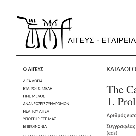
ΚΑΤΑΛΟΓΟ
Ο ΑΙΓΕΥΣ
ΛΙΓΑ ΛΟΓΙΑ
The Ca
ΕΤΑΙΡΟΙ & ΜΕΛΗ
1. Pro
ΓΙΝΕ ΜΕΛΟΣ
ΑΝΑΝΕΩΣΕΙΣ ΣΥΝΔΡΟΜΩΝ
ΝΕΑ ΤΟΥ ΑΙΓΕΑ
Αριθμός εισ
ΥΠΟΣΤΗΡΙΞΤΕ ΜΑΣ
Συγγραφέας 
ΕΠΙΚΟΙΝΩΝΙΑ
(eds)