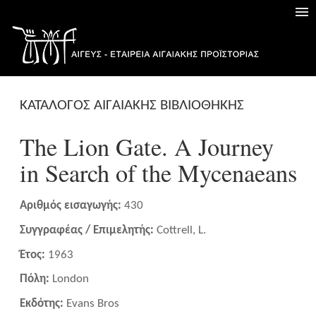
ΚΑΤΑΛΟΓΟΣ ΑΙΓΑΙΑΚΗΣ ΒΙΒΛΙΟΘΗΚΗΣ
The Lion Gate. A Journey
in Search of the Mycenaeans
Αριθμός εισαγωγής:
430
Συγγραφέας / Επιμελητής:
Cottrell, L.
Έτος:
1963
Πόλη:
London
Εκδότης:
Evans Bros