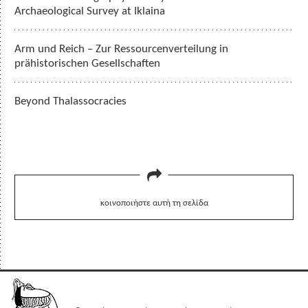
Archaeological Survey at Iklaina
Arm und Reich – Zur Ressourcenverteilung in
prähistorischen Gesellschaften
Beyond Thalassocracies
κοινοποιήστε αυτή τη σελίδα