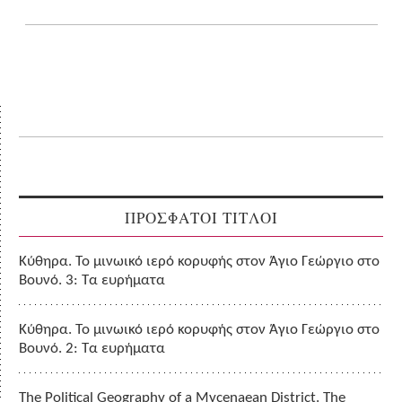
ΠΡΟΣΦΑΤΟΙ ΤΙΤΛΟΙ
Κύθηρα. Το μινωικό ιερό κορυφής στον Άγιο Γεώργιο στο
Βουνό. 3: Τα ευρήματα
Κύθηρα. Το μινωικό ιερό κορυφής στον Άγιο Γεώργιο στο
Βουνό. 2: Τα ευρήματα
The Political Geography of a Mycenaean District. The