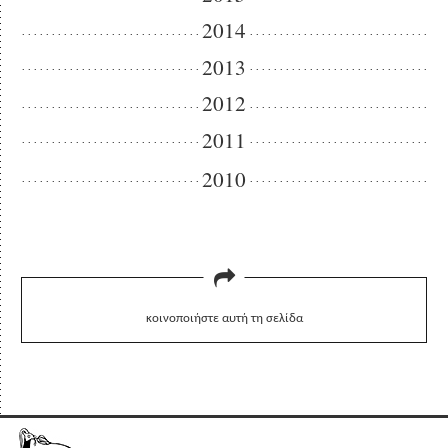
2014
2013
2012
2011
2010
κοινοποιήστε αυτή τη σελίδα