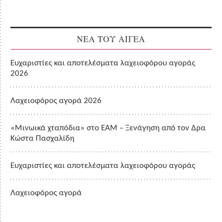
ΝΕΑ ΤΟΥ ΑΙΓΕΑ
Ευχαριστίες και αποτελέσματα λαχειοφόρου αγοράς
2026
Λαχειοφόρος αγορά 2026
«Μινωικά χταπόδια» στο ΕΑΜ – Ξενάγηση από τον Δρα
Κώστα Πασχαλίδη
Ευχαριστίες και αποτελέσματα λαχειοφόρου αγοράς
Λαχειοφόρος αγορά