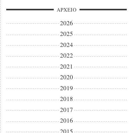
ΑΡΧΕΙΟ
2026
2025
2024
2022
2021
2020
2019
2018
2017
2016
2015