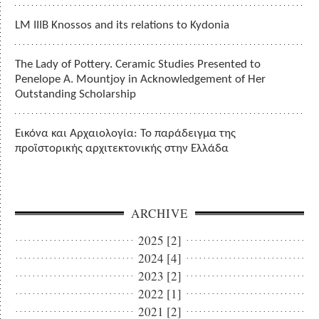
LM IIIB Knossos and its relations to Kydonia
The Lady of Pottery. Ceramic Studies Presented to
Penelope A. Mountjoy in Acknowledgement of Her
Outstanding Scholarship
Εικόνα και Αρχαιολογία: Το παράδειγμα της
προϊστορικής αρχιτεκτονικής στην Ελλάδα
ARCHIVE
2025 [2]
2024 [4]
2023 [2]
2022 [1]
2021 [2]