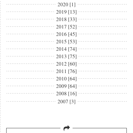
2020 [1]
2019 [13]
2018 [33]
2017 [52]
2016 [45]
2015 [53]
2014 [74]
2013 [75]
2012 [60]
2011 [76]
2010 [64]
2009 [64]
2008 [16]
2007 [3]