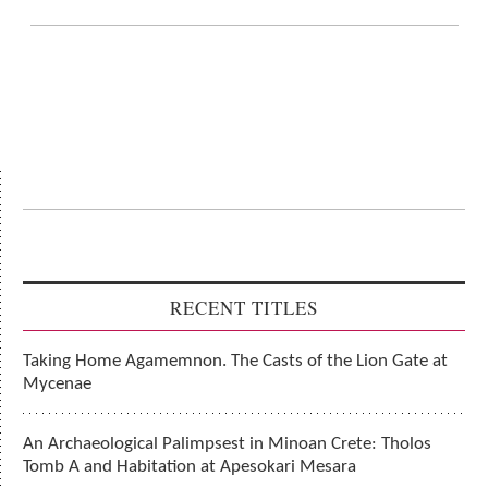
RECENT TITLES
Taking Home Agamemnon. The Casts of the Lion Gate at
Mycenae
An Archaeological Palimpsest in Minoan Crete: Tholos
Tomb A and Habitation at Apesokari Mesara