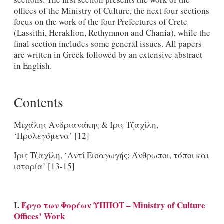
offices of the Ministry of Culture, the next four sections
focus on the work of the four Prefectures of Crete
(Lassithi, Heraklion, Rethymnon and Chania), while the
final section includes some general issues. All papers
are written in Greek followed by an extensive abstract
in English.
Contents
Μιχάλης Ανδριανάκης & Ίρις Τζαχίλη,
‘Προλεγόμενα’ [12]
Ίρις Τζαχίλη, ‘Αντί Εισαγωγής: Άνθρωποι, τόποι και
ιστορία’ [13-15]
I.
Έργο
των
Φορέων
ΥΠΠΟΤ
– Ministry of Culture
Offices’ Work