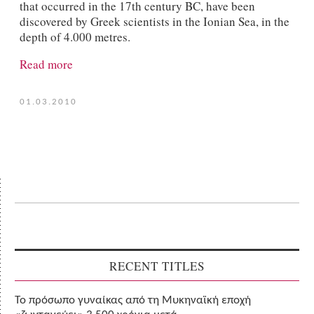
that occurred in the 17
th
century BC, have been
discovered by Greek scientists in the Ionian Sea, in the
depth of 4.000 metres.
Read more
01.03.2010
RECENT TITLES
Το πρόσωπο γυναίκας από τη Μυκηναϊκή εποχή