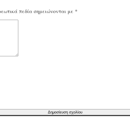
εωτικά πεδία σημειώνονται με
*