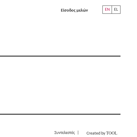
EN
EL
Είσοδος μελών
TOOL
Συντελεστές
Created by