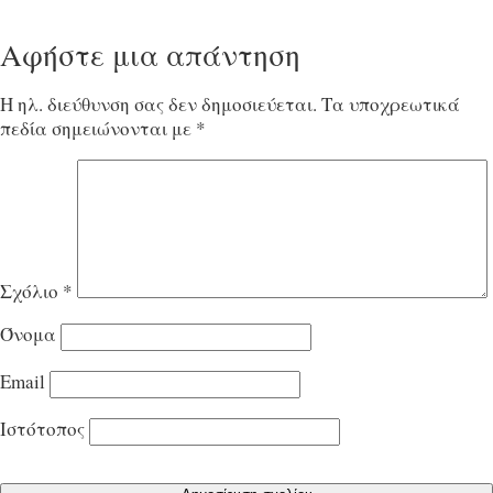
Αφήστε μια απάντηση
Η ηλ. διεύθυνση σας δεν δημοσιεύεται.
Τα υποχρεωτικά
πεδία σημειώνονται με
*
Σχόλιο
*
Όνομα
Email
Ιστότοπος