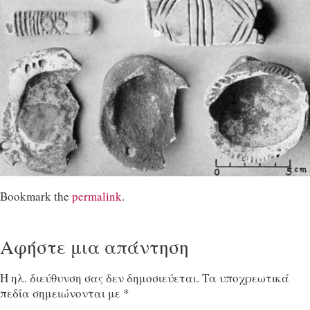
Bookmark the
permalink
.
Αφήστε μια απάντηση
Η ηλ. διεύθυνση σας δεν δημοσιεύεται.
Τα υποχρεωτικά
πεδία σημειώνονται με
*