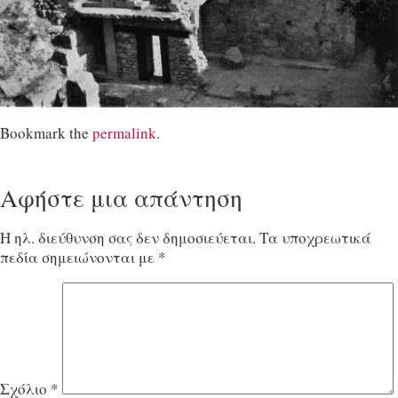
Bookmark the
permalink
.
Αφήστε μια απάντηση
Η ηλ. διεύθυνση σας δεν δημοσιεύεται.
Τα υποχρεωτικά
πεδία σημειώνονται με
*
Σχόλιο
*