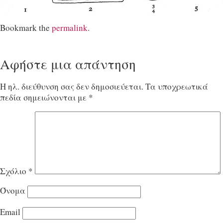
Bookmark the
permalink
.
Αφήστε μια απάντηση
Η ηλ. διεύθυνση σας δεν δημοσιεύεται.
Τα υποχρεωτικά
πεδία σημειώνονται με
*
Σχόλιο
*
Όνομα
Email