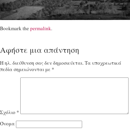
Bookmark the
permalink
.
Αφήστε μια απάντηση
Η ηλ. διεύθυνση σας δεν δημοσιεύεται.
Τα υποχρεωτικά
πεδία σημειώνονται με
*
Σχόλιο
*
Όνομα