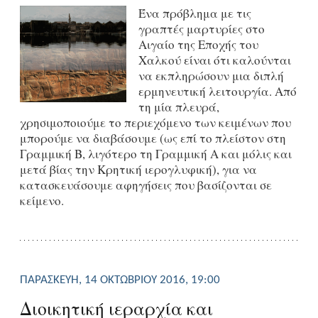
Ένα πρόβλημα με τις
γραπτές μαρτυρίες στο
Αιγαίο της Εποχής του
Χαλκού είναι ότι καλούνται
να εκπληρώσουν μια διπλή
ερμηνευτική λειτουργία. Από
τη μία πλευρά,
χρησιμοποιούμε το περιεχόμενο των κειμένων που
μπορούμε να διαβάσουμε (ως επί το πλείστον στη
Γραμμική Β, λιγότερο τη Γραμμική Α και μόλις και
μετά βίας την Κρητική ιερογλυφική), για να
κατασκευάσουμε αφηγήσεις που βασίζονται σε
κείμενο.
ΠΑΡΑΣΚΕΥΉ, 14 ΟΚΤΩΒΡΊΟΥ 2016, 19:00
Διοικητική ιεραρχία και