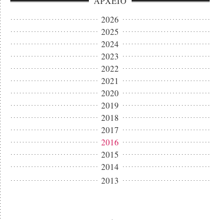
ΑΡΧΕΙΟ
2026
2025
2024
2023
2022
2021
2020
2019
2018
2017
2016
2015
2014
2013