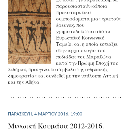
παρουσιαστούν κάποια
προκαταρκτικά
συμπεράσματα μιας τριετούς
έρευνας, που
χρηματοδοτείται από το
Ευρωπαϊκό Κοινωνικό
Ταμείο, και η οποία εστιάζει
στην αρχαιολογία του
πεδιάδας του Μαραθώνα
κατά την Πρώιμη Εποχή του
Σιδήρου, πριν γίνει το σύμβολο της αθηναϊκής
δημοκρατίας και συνδεθεί με την υπόλοιπη Αττική
και την Αθήνα.
ΠΑΡΑΣΚΕΥΉ, 4 ΜΑΡΤΊΟΥ 2016, 19:00
Μινωική Κουμάσα 2012-2016.