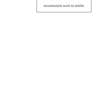
κοινοποιήστε αυτή τη σελίδα