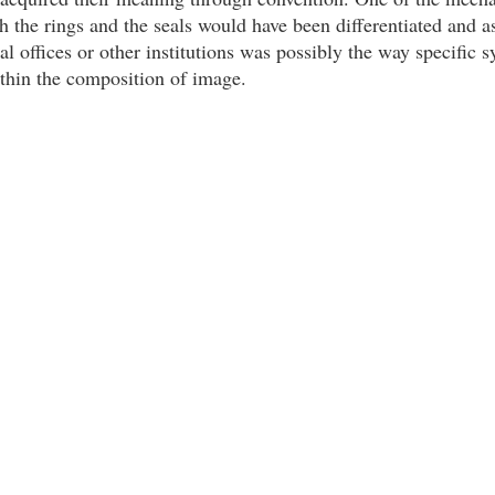
 the rings and the seals would have been differentiated and a
al offices or other institutions was possibly the way specific
hin the composition of image.