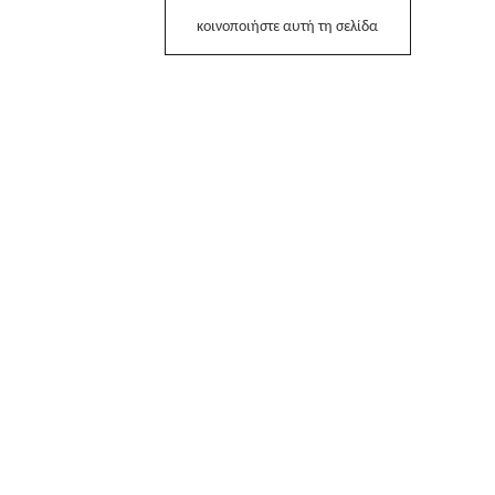
κοινοποιήστε αυτή τη σελίδα