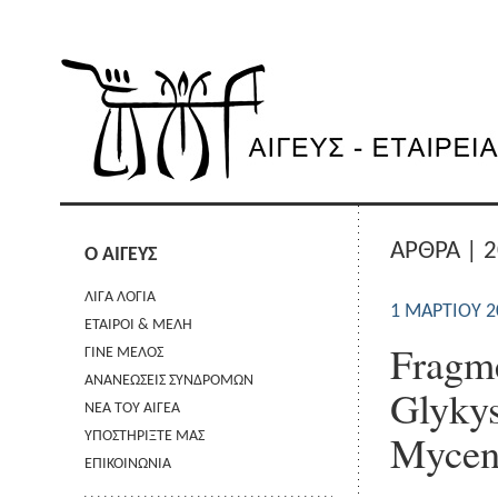
ΑΡΘΡΑ | 
Ο ΑΙΓΕΥΣ
ΛΙΓΑ ΛΟΓΙΑ
1 ΜΑΡΤΊΟΥ 2
ΕΤΑΙΡΟΙ & ΜΕΛΗ
Fragme
ΓΙΝΕ ΜΕΛΟΣ
ΑΝΑΝΕΩΣΕΙΣ ΣΥΝΔΡΟΜΩΝ
Glykys
ΝΕΑ ΤΟΥ ΑΙΓΕΑ
Mycen
ΥΠΟΣΤΗΡΙΞΤΕ ΜΑΣ
ΕΠΙΚΟΙΝΩΝΙΑ