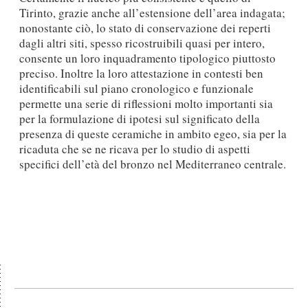
Tirinto, grazie anche all’estensione dell’area indagata;
nonostante ciò, lo stato di conservazione dei reperti
dagli altri siti, spesso ricostruibili quasi per intero,
consente un loro inquadramento tipologico piuttosto
preciso. Inoltre la loro attestazione in contesti ben
identificabili sul piano cronologico e funzionale
permette una serie di riflessioni molto importanti sia
per la formulazione di ipotesi sul significato della
presenza di queste ceramiche in ambito egeo, sia per la
ricaduta che se ne ricava per lo studio di aspetti
specifici dell’età del bronzo nel Mediterraneo centrale.