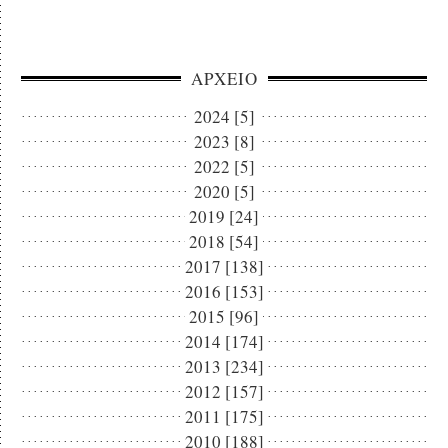
ΑΡΧΕΙΟ
2024 [5]
2023 [8]
2022 [5]
2020 [5]
2019 [24]
2018 [54]
2017 [138]
2016 [153]
2015 [96]
2014 [174]
2013 [234]
2012 [157]
2011 [175]
2010 [188]