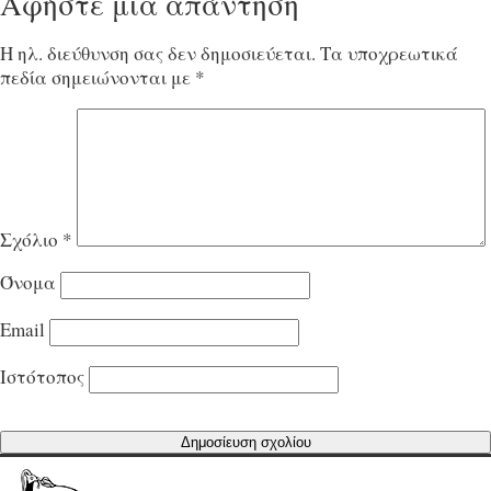
Αφήστε μια απάντηση
Η ηλ. διεύθυνση σας δεν δημοσιεύεται.
Τα υποχρεωτικά
πεδία σημειώνονται με
*
Σχόλιο
*
Όνομα
Email
Ιστότοπος