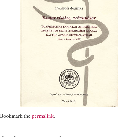
Bookmark the
permalink
.