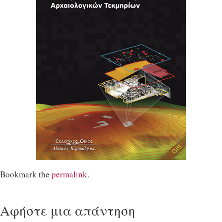
Bookmark the
permalink
.
Αφήστε μια απάντηση