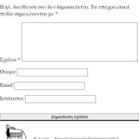
Η ηλ. διεύθυνση σας δεν δημοσιεύεται.
Τα υποχρεωτικά
πεδία σημειώνονται με
*
Σχόλιο
*
Όνομα
Email
Ιστότοπος