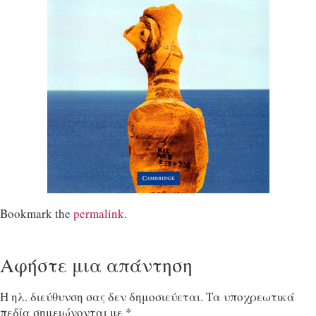
Bookmark the
permalink
.
Αφήστε μια απάντηση
Η ηλ. διεύθυνση σας δεν δημοσιεύεται.
Τα υποχρεωτικά
πεδία σημειώνονται με
*