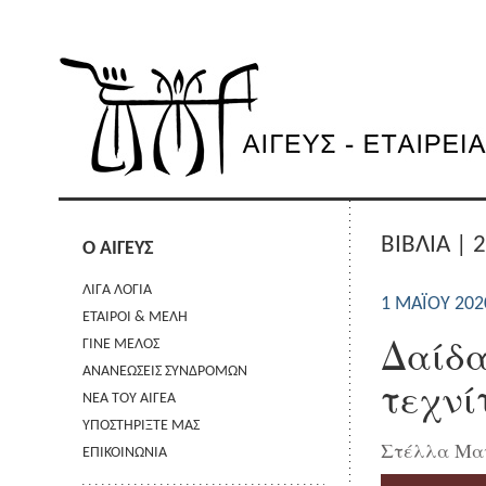
ΒΙΒΛΙΑ | 
Ο ΑΙΓΕΥΣ
ΛΙΓΑ ΛΟΓΙΑ
1 ΜΑΪ́ΟΥ 202
ΕΤΑΙΡΟΙ & ΜΕΛΗ
Δαίδα
ΓΙΝΕ ΜΕΛΟΣ
ΑΝΑΝΕΩΣΕΙΣ ΣΥΝΔΡΟΜΩΝ
τεχνί
ΝΕΑ ΤΟΥ ΑΙΓΕΑ
ΥΠΟΣΤΗΡΙΞΤΕ ΜΑΣ
Στέλλα Μαν
ΕΠΙΚΟΙΝΩΝΙΑ