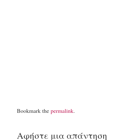
Bookmark the
permalink
.
Αφήστε μια απάντηση