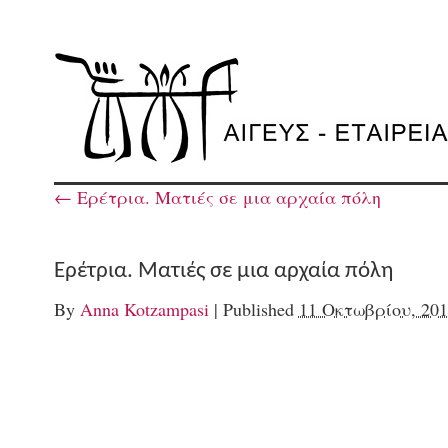
←
Ερέτρια. Ματιές σε μια αρχαία πόλη
Ερέτρια. Ματιές σε μια αρχαία πόλη
By
Anna Kotzampasi
|
Published
11 Οκτωβρίου, 201