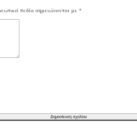
εωτικά πεδία σημειώνονται με
*