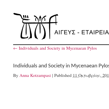
←
Individuals and Society in Mycenaean Pylos
Individuals and Society in Mycenaean Pylo
By
Anna Kotzampasi
|
Published
11 Οκτωβρίου, 201