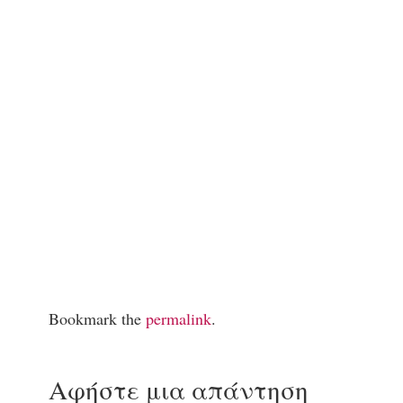
Bookmark the
permalink
.
Αφήστε μια απάντηση