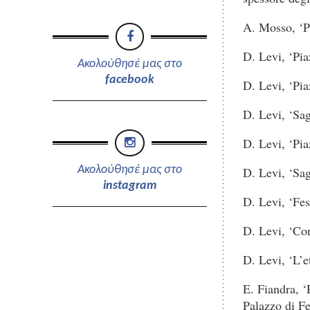
A. Mosso, ‘Pa
D. Levi, ‘Pia
Ακολούθησέ μας στο
facebook
D. Levi, ‘Pia
D. Levi, ‘Sag
D. Levi, ‘Pia
Ακολούθησέ μας στο
D. Levi, ‘Sag
instagram
D. Levi, ‘Fes
D. Levi, ‘Cor
D. Levi, ‘L’e
E. Fiandra, ‘
Palazzo di Fe