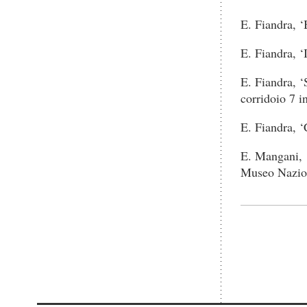
E. Fiandra, ‘
E. Fiandra, ‘
E. Fiandra, ‘
corridoio 7 i
E. Fiandra, ‘
E. Mangani, ‘
Museo Nazion