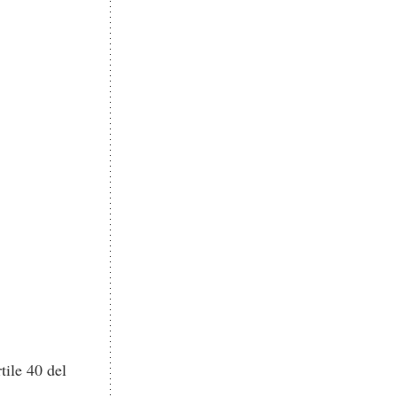
tile 40 del