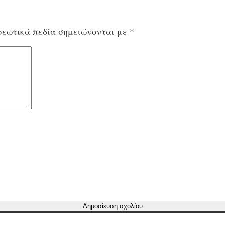
εωτικά πεδία σημειώνονται με
*