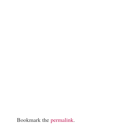
Bookmark the
permalink
.