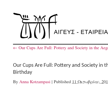
←
Our Cups Are Full: Pottery and Society in the Aeg
Our Cups Are Full: Pottery and Society in 
Birthday
By
Anna Kotzampasi
|
Published
11 Οκτωβρίου, 201