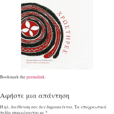
Bookmark the
permalink
.
Αφήστε μια απάντηση
Η ηλ. διεύθυνση σας δεν δημοσιεύεται.
Τα υποχρεωτικά
πεδία σημειώνονται με
*