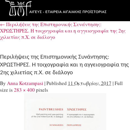
←
Περιλήψεις της Επιστημονικής Συνάντησης:
ΧΡΩΣΤΗΡΕΣ. Η τοιχογραφία και η αγγειογραφία της 2ης
χιλιετίας π.Χ. σε διάλογο
Περιλήψεις της Επιστημονικής Συνάντησης:
ΧΡΩΣΤΗΡΕΣ. Η τοιχογραφία και η αγγειογραφία της
2ης χιλιετίας π.Χ. σε διάλογο
By
Anna Kotzampasi
|
Published
11 Οκτωβρίου, 2017
|
Full
size is
283 × 400
pixels