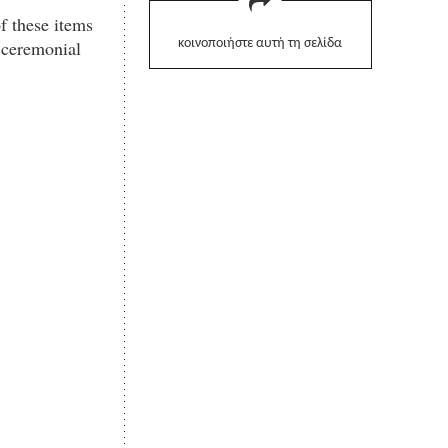
of these items
 ceremonial
κοινοποιήστε αυτή τη σελίδα