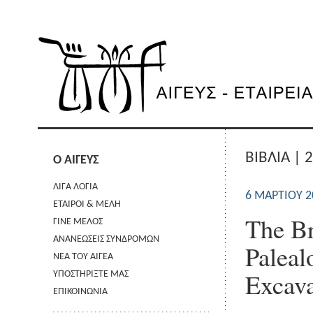
ΒΙΒΛΙΑ | 
Ο ΑΙΓΕΥΣ
ΛΙΓΑ ΛΟΓΙΑ
6 ΜΑΡΤΊΟΥ 2
ΕΤΑΙΡΟΙ & ΜΕΛΗ
The Br
ΓΙΝΕ ΜΕΛΟΣ
ΑΝΑΝΕΩΣΕΙΣ ΣΥΝΔΡΟΜΩΝ
Paleal
ΝΕΑ ΤΟΥ ΑΙΓΕΑ
Excava
ΥΠΟΣΤΗΡΙΞΤΕ ΜΑΣ
ΕΠΙΚΟΙΝΩΝΙΑ