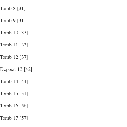
 Tomb 8 [31]
 Tomb 9 [31]
 Tomb 10 [33]
 Tomb 11 [33]
 Tomb 12 [37]
Deposit 13 [42]
 Tomb 14 [44]
 Tomb 15 [51]
 Tomb 16 [56]
 Tomb 17 [57]