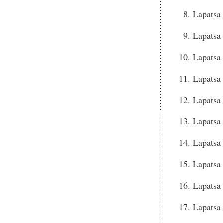
Lapatsa
Lapatsa
Lapatsa
Lapatsa
Lapatsa
Lapatsa 
Lapatsa
Lapatsa
Lapatsa
Lapatsa