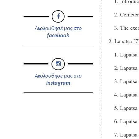
Introduc
Cemeteri
The exca
Ακολούθησέ μας στο
facebook
Lapatsa [7
Lapatsa
Lapatsa
Ακολούθησέ μας στο
Lapatsa 
instagram
Lapatsa
Lapatsa
Lapatsa
Lapatsa