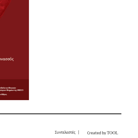
TOOL
Συντελεστές
Created by