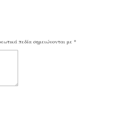
εωτικά πεδία σημειώνονται με
*