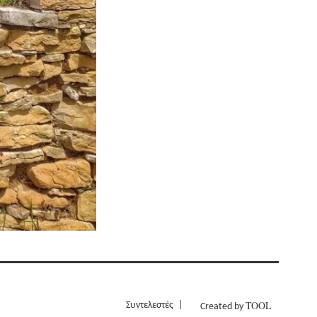
TOOL
Συντελεστές
Created by