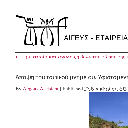
←
Προστασία και ανάδειξη θολωτού τάφου της 
Άποψη του ταφικού μνημείου. Υφιστάμεν
By
Aegeus Assistant
|
Published
25 Νοεμβρίου, 202