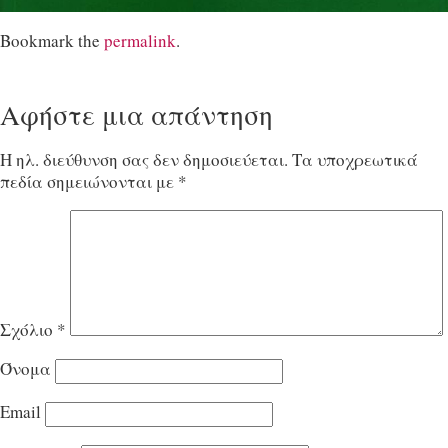
Bookmark the
permalink
.
Αφήστε μια απάντηση
Η ηλ. διεύθυνση σας δεν δημοσιεύεται.
Τα υποχρεωτικά
πεδία σημειώνονται με
*
Σχόλιο
*
Όνομα
Email