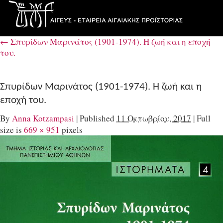
←
Σπυρίδων Μαρινάτος (1901-1974). Η ζωή και η εποχή
του.
Σπυρίδων Μαρινάτος (1901-1974). Η ζωή και η
εποχή του.
By
Anna Kotzampasi
|
Published
11 Οκτωβρίου, 2017
|
Full
size is
669 × 951
pixels