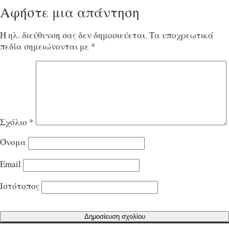
Αφήστε μια απάντηση
Η ηλ. διεύθυνση σας δεν δημοσιεύεται.
Τα υποχρεωτικά
πεδία σημειώνονται με
*
Σχόλιο
*
Όνομα
Email
Ιστότοπος