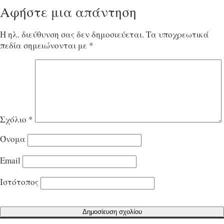
Αφήστε μια απάντηση
Η ηλ. διεύθυνση σας δεν δημοσιεύεται.
Τα υποχρεωτικά
πεδία σημειώνονται με
*
Σχόλιο
*
Όνομα
Email
Ιστότοπος