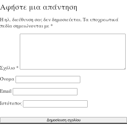
Αφήστε μια απάντηση
Η ηλ. διεύθυνση σας δεν δημοσιεύεται.
Τα υποχρεωτικά
πεδία σημειώνονται με
*
Σχόλιο
*
Όνομα
Email
Ιστότοπος