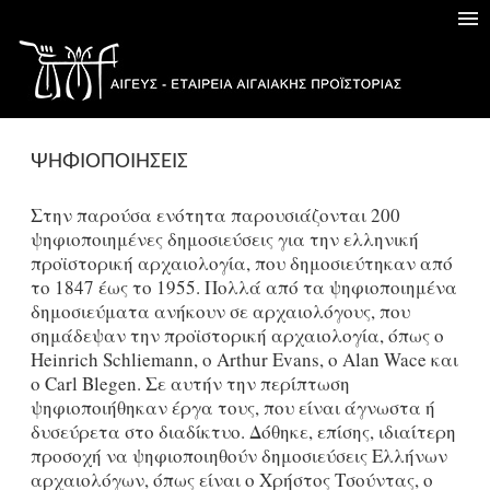
ΨΗΦΙΟΠΟΙΗΣΕΙΣ
Στην παρούσα ενότητα παρουσιάζονται 200
ψηφιοποιημένες δημοσιεύσεις για την ελληνική
προϊστορική αρχαιολογία, που δημοσιεύτηκαν από
το 1847 έως το 1955. Πολλά από τα ψηφιοποιημένα
δημοσιεύματα ανήκουν σε αρχαιολόγους, που
σημάδεψαν την προϊστορική αρχαιολογία, όπως ο
Heinrich Schliemann, ο Arthur Evans, ο Alan Wace και
ο Carl Blegen. Σε αυτήν την περίπτωση
ψηφιοποιήθηκαν έργα τους, που είναι άγνωστα ή
δυσεύρετα στο διαδίκτυο. Δόθηκε, επίσης, ιδιαίτερη
προσοχή να ψηφιοποιηθούν δημοσιεύσεις Ελλήνων
αρχαιολόγων, όπως είναι ο Χρήστος Τσούντας, ο