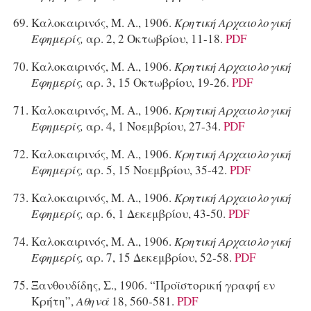
Καλοκαιρινός, Μ. Α., 1906.
Κρητική Αρχαιολογική
Εφημερίς,
αρ. 2, 2 Οκτωβρίου, 11-18.
PDF
Καλοκαιρινός, Μ. Α., 1906.
Κρητική Αρχαιολογική
Εφημερίς,
αρ. 3, 15 Οκτωβρίου, 19-26.
PDF
Καλοκαιρινός, Μ. Α., 1906.
Κρητική Αρχαιολογική
Εφημερίς,
αρ. 4, 1 Νοεμβρίου, 27-34.
PDF
Καλοκαιρινός, Μ. Α., 1906.
Κρητική Αρχαιολογική
Εφημερίς,
αρ. 5, 15 Νοεμβρίου, 35-42.
PDF
Καλοκαιρινός, Μ. Α., 1906.
Κρητική Αρχαιολογική
Εφημερίς,
αρ. 6, 1 Δεκεμβρίου, 43-50.
PDF
Καλοκαιρινός, Μ. Α., 1906.
Κρητική Αρχαιολογική
Εφημερίς,
αρ. 7, 15 Δεκεμβρίου, 52-58.
PDF
Ξανθουδίδης, Σ., 1906. “Προϊστορική γραφή εν
Κρήτη”,
Αθηνά
18, 560-581.
PDF