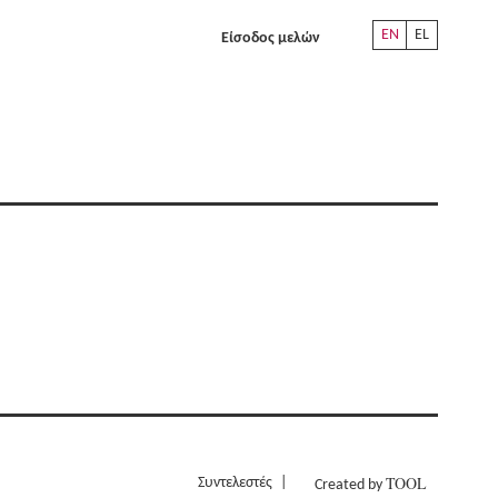
EN
EL
Είσοδος μελών
TOOL
Συντελεστές
Created by