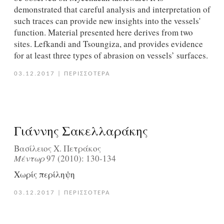
demonstrated that careful analysis and interpretation of
such traces can provide new insights into the vessels'
function. Material presented here derives from two
sites. Lefkandi and Tsoungiza, and provides evidence
for at least three types of abrasion on vessels’ surfaces.
03.12.2017
|
ΠΕΡΙΣΣΟΤΕΡΑ
Γιάννης Σακελλαράκης
Βασίλειος Χ. Πετράκος
Μέντωρ
97 (2010): 130-134
Χωρίς περίληψη
03.12.2017
|
ΠΕΡΙΣΣΟΤΕΡΑ