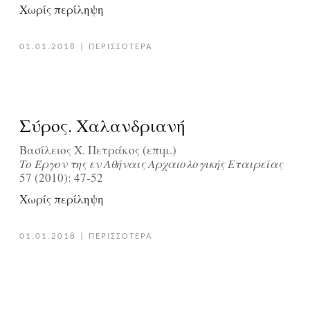
Χωρίς περίληψη
01.01.2018
|
ΠΕΡΙΣΣΟΤΕΡΑ
Σύρος. Χαλανδριανή
Βασίλειος Χ. Πετράκος (επιμ.)
Tο Έργον της εν Aθήναις Aρχαιολογικής Eταιρείας
57 (2010): 47-52
Χωρίς περίληψη
01.01.2018
|
ΠΕΡΙΣΣΟΤΕΡΑ