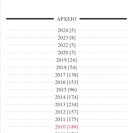
ΑΡΧΕΙΟ
2024 [5]
2023 [8]
2022 [5]
2020 [5]
2019 [24]
2018 [54]
2017 [138]
2016 [153]
2015 [96]
2014 [174]
2013 [234]
2012 [157]
2011 [175]
2010 [188]