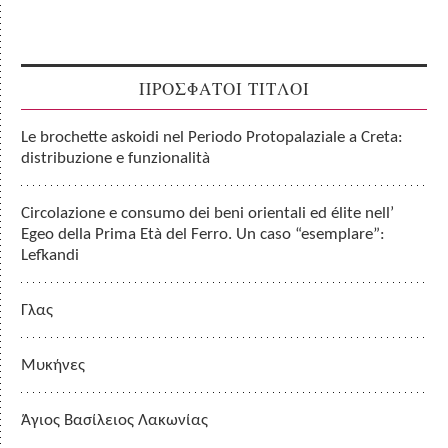
ΠΡΟΣΦΑΤΟΙ ΤΙΤΛΟΙ
Le brochette askoidi nel Periodo Protopalaziale a Creta:
distribuzione e funzionalità
Circolazione e consumo dei beni orientali ed élite nell’
Egeo della Prima Età del Ferro. Un caso “esemplare”:
Lefkandi
Γλας
Μυκήνες
Άγιος Βασίλειος Λακωνίας