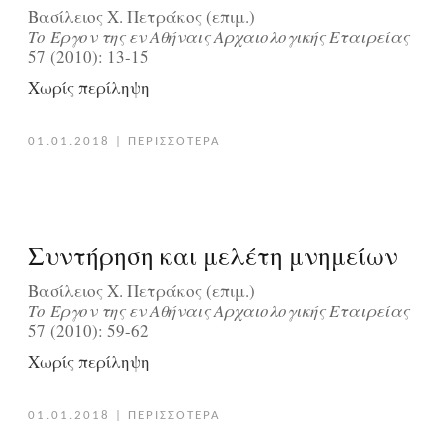
Βασίλειος Χ. Πετράκος (επιμ.)
Tο Έργον της εν Aθήναις Aρχαιολογικής Eταιρείας
57 (2010): 13-15
Χωρίς περίληψη
01.01.2018
|
ΠΕΡΙΣΣΟΤΕΡΑ
Συντήρηση και μελέτη μνημείων
Βασίλειος Χ. Πετράκος (επιμ.)
Tο Έργον της εν Aθήναις Aρχαιολογικής Eταιρείας
57 (2010): 59-62
Χωρίς περίληψη
01.01.2018
|
ΠΕΡΙΣΣΟΤΕΡΑ