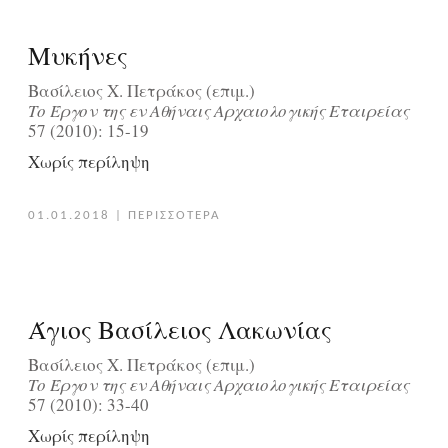
Μυκήνες
Βασίλειος Χ. Πετράκος (επιμ.)
Tο Έργον της εν Aθήναις Aρχαιολογικής Eταιρείας
57 (2010): 15-19
Χωρίς περίληψη
01.01.2018
|
ΠΕΡΙΣΣΟΤΕΡΑ
Άγιος Βασίλειος Λακωνίας
Βασίλειος Χ. Πετράκος (επιμ.)
Tο Έργον της εν Aθήναις Aρχαιολογικής Eταιρείας
57 (2010): 33-40
Χωρίς περίληψη