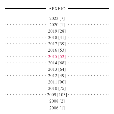
ΑΡΧΕΙΟ
2023 [7]
2020 [1]
2019 [28]
2018 [41]
2017 [39]
2016 [53]
2015 [52]
2014 [68]
2013 [64]
2012 [49]
2011 [90]
2010 [75]
2009 [103]
2008 [2]
2006 [1]