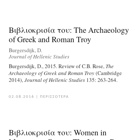
Βιβλιοκρισία του: The Archaeology
of Greek and Roman Troy
Burgersdijk, D.
Journal of Hellenic Studies
Burgersdijk, D., 2015. Review of C.B. Rose,
The
Archaeology of Greek and Roman Troy
(Cambridge
2014),
Journal of Hellenic Studies
135: 263-264.
02.08.2016
|
ΠΕΡΙΣΣΟΤΕΡΑ
Βιβλιοκρισία του: Women in