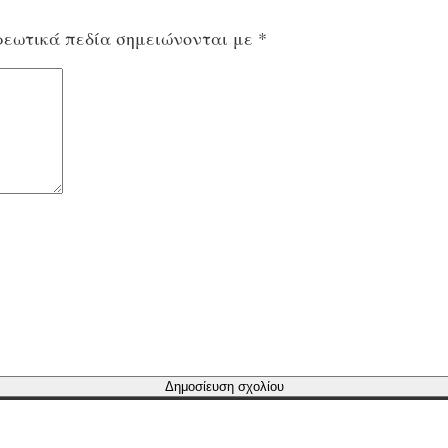
εωτικά πεδία σημειώνονται με
*