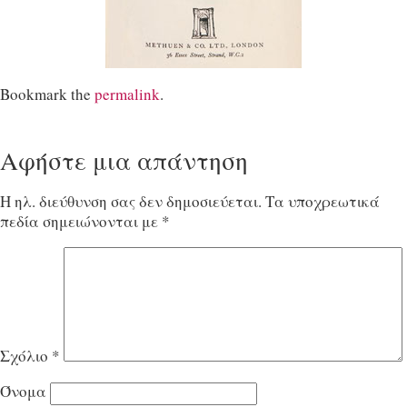
Bookmark the
permalink
.
Αφήστε μια απάντηση
Η ηλ. διεύθυνση σας δεν δημοσιεύεται.
Τα υποχρεωτικά
πεδία σημειώνονται με
*
Σχόλιο
*
Όνομα