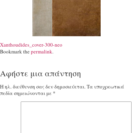
Xanthoudides_cover-300-neo
Bookmark the
permalink
.
Αφήστε μια απάντηση
Η ηλ. διεύθυνση σας δεν δημοσιεύεται.
Τα υποχρεωτικά
πεδία σημειώνονται με
*