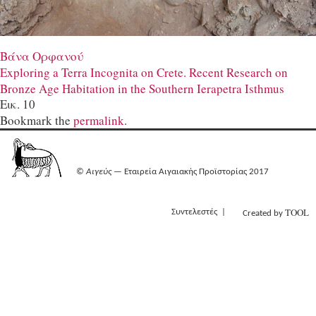
Βάνα Ορφανού
Exploring a Terra Incognita on Crete. Recent Research on
Bronze Age Habitation in the Southern Ierapetra Isthmus
Εικ. 10
Bookmark the
permalink
.
©
Αιγεύς
— Εταιρεία Αιγαιακής Προϊστορίας 2017
TOOL
Συντελεστές
Created by