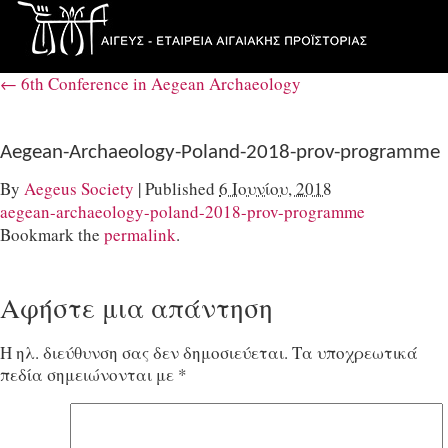
←
6th Conference in Aegean Archaeology
Aegean-Archaeology-Poland-2018-prov-programme
By
Aegeus Society
|
Published
6 Ιουνίου, 2018
aegean-archaeology-poland-2018-prov-programme
Bookmark the
permalink
.
Αφήστε μια απάντηση
Η ηλ. διεύθυνση σας δεν δημοσιεύεται.
Τα υποχρεωτικά
πεδία σημειώνονται με
*