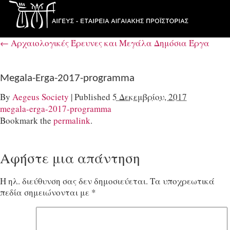
←
Αρχαιολογικές Έρευνες και Μεγάλα Δημόσια Έργα
Megala-Erga-2017-programma
By
Aegeus Society
|
Published
5 Δεκεμβρίου, 2017
megala-erga-2017-programma
Bookmark the
permalink
.
Αφήστε μια απάντηση
Η ηλ. διεύθυνση σας δεν δημοσιεύεται.
Τα υποχρεωτικά
πεδία σημειώνονται με
*